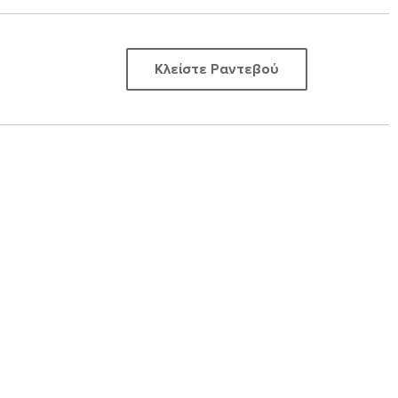
Κλείστε Ραντεβού