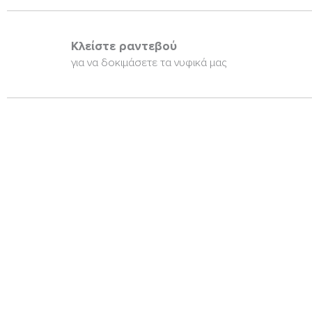
Κλείστε ραντεβού
για να δοκιμάσετε τα νυφικά μας