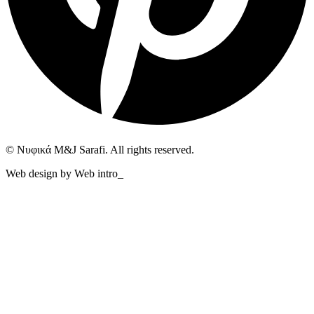
© Νυφικά M&J Sarafi. All rights reserved.
Web design by Web intro_