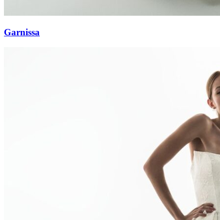
Garnissa