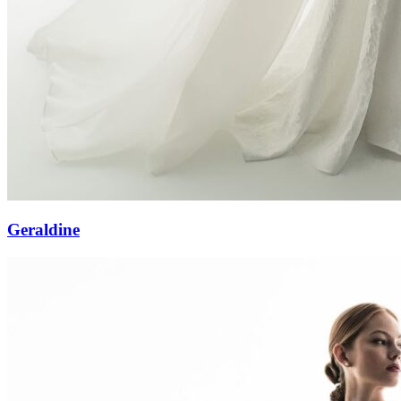
Geraldine