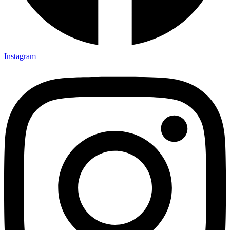
Instagram