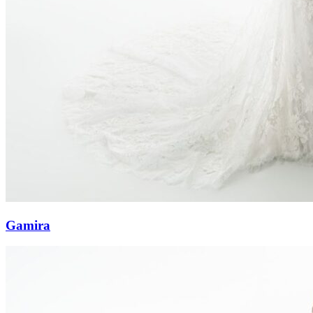
Gamira