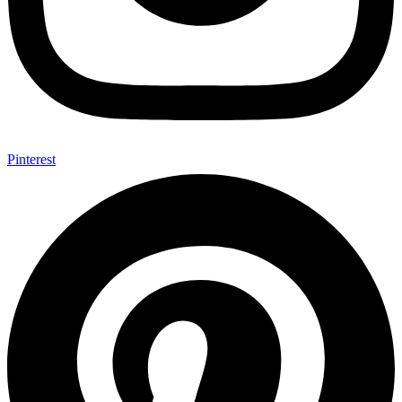
Pinterest