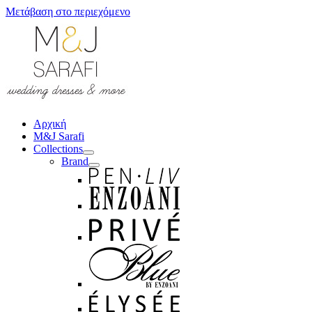
Μετάβαση στο περιεχόμενο
Αρχική
M&J Sarafi
Collections
Brand