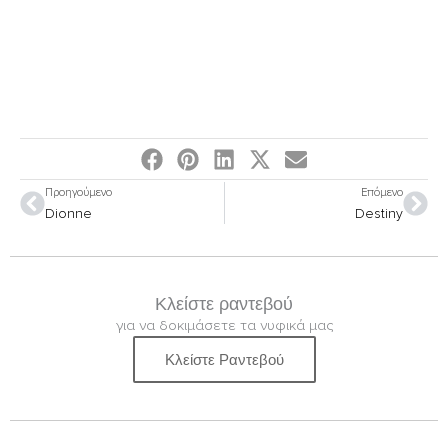
Prev
Nex
Προηγούμενο
Επόμενο
Dionne
Destiny
Κλείστε ραντεβού
για να δοκιμάσετε τα νυφικά μας
Κλείστε Ραντεβού