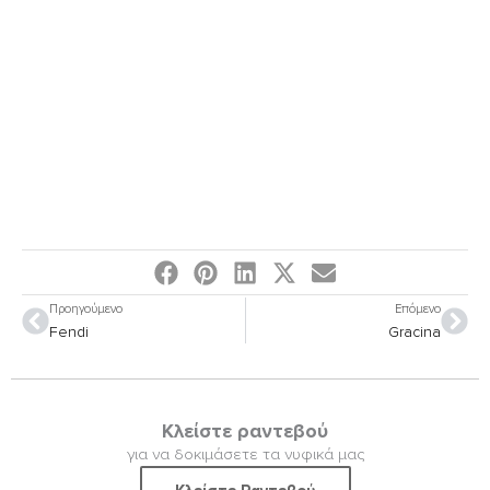
Prev
Nex
Προηγούμενο
Επόμενο
Fendi
Gracina
Κλείστε ραντεβού
για να δοκιμάσετε τα νυφικά μας