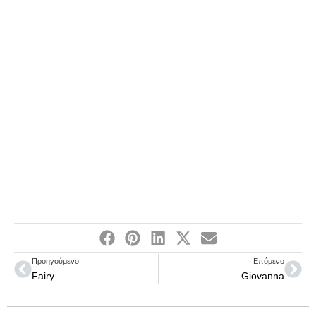
Prev
Nex
Προηγούμενο
Επόμενο
Fairy
Giovanna