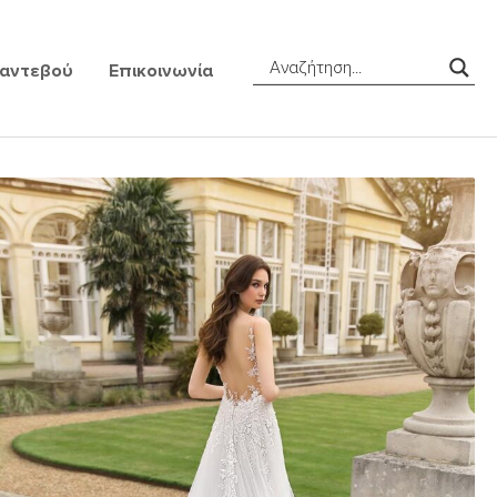
Ραντεβού
Επικοινωνία