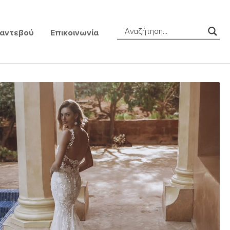
Ραντεβού
Επικοινωνία