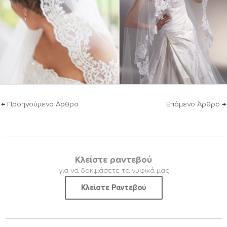
←
Προηγούμενο Άρθρο
Επόμενο Άρθρο
→
Κλείστε ραντεβού
για να δοκιμάσετε τα νυφικά μας
Κλείστε Ραντεβού